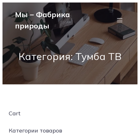
Мы – Фабрика
природы
Категория: Тумба ТВ
Cart
Категории товаров