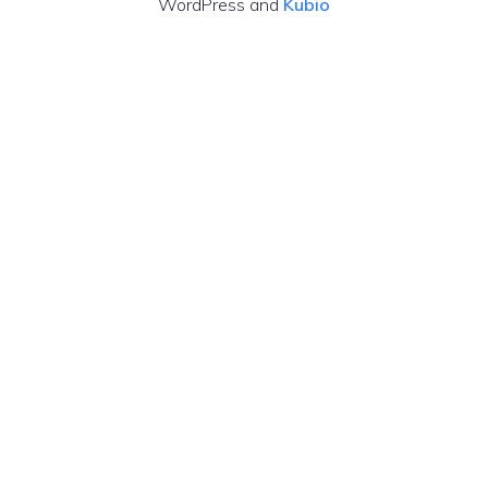
WordPress and
Kubio