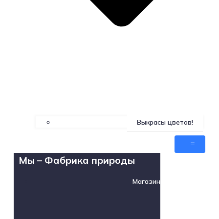
Выкрасы цветов!
Мы – Фабрика природы
Магазин