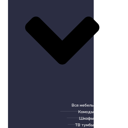
Вся мебель
Комоды
Шкафы
ТВ тумбы