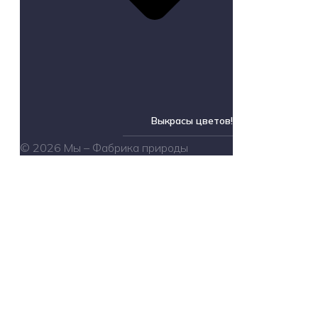
Выкрасы цветов!
© 2026 Мы – Фабрика природы