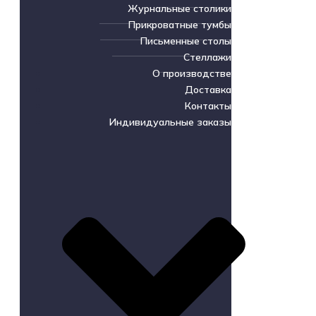
Журнальные столики
Прикроватные тумбы
Письменные столы
Стеллажи
О производстве
Доставка
Контакты
Индивидуальные заказы