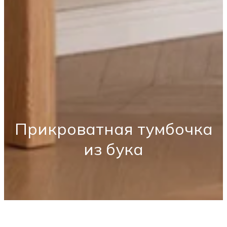
Прикроватная тумбочка
из бука