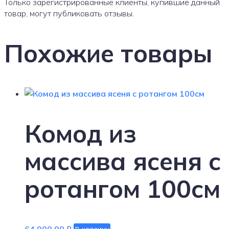
Только зарегистрированные клиенты, купившие данный
товар, могут публиковать отзывы.
Похожие товары
Комод из
массива ясеня с
ротангом 100см