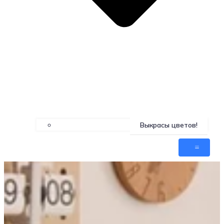
Выкрасы цветов!