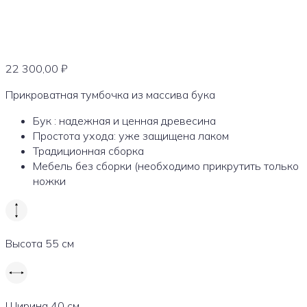
22 300,00
₽
Прикроватная тумбочка из массива бука
Бук : надежная и ценная древесина
Простота ухода: уже защищена лаком
Традиционная сборка
Мебель без сборки (необходимо прикрутить только
ножки
Высота
55 см
Ширина
40 см