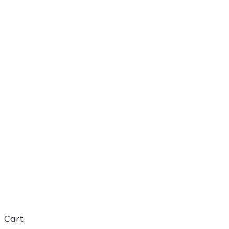
Магазин
Cart