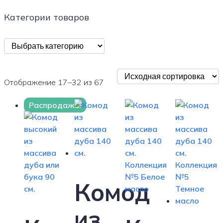
Категории товаров
Отображение 17–32 из 67
Распродажа!
Комод
из