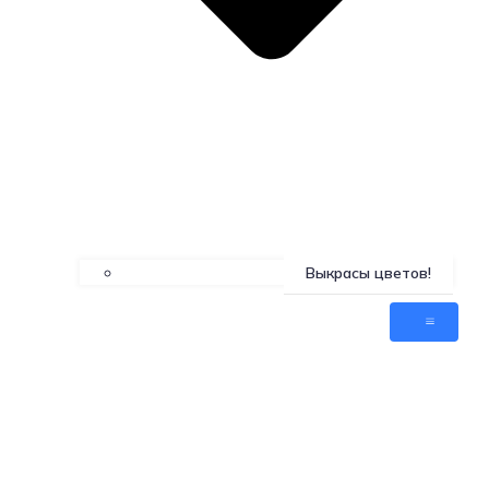
Выкрасы цветов!