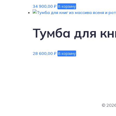
34 900,00
₽
В корзину
Тумба для кн
28 600,00
₽
В корзину
© 2026