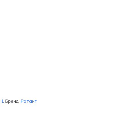
 1
Бренд:
Ротанг