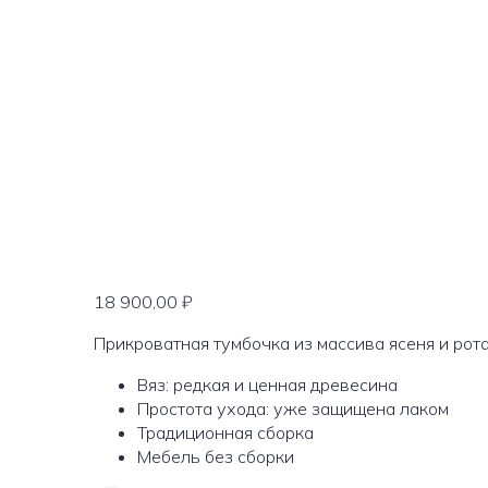
18 900,00
₽
Прикроватная тумбочка из массива ясеня и рот
Вяз: редкая и ценная древесина
Простота ухода: уже защищена лаком
Традиционная сборка
Мебель без сборки