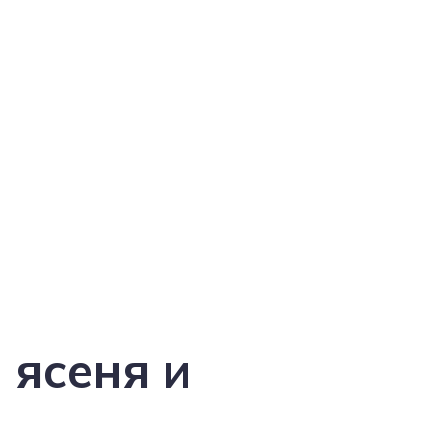
 ясеня и