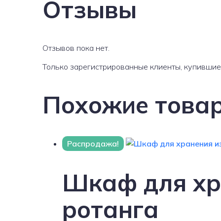
Отзывы
Отзывов пока нет.
Только зарегистрированные клиенты, купившие 
Похожие това
Распродажа!
Шкаф для хра
ротанга