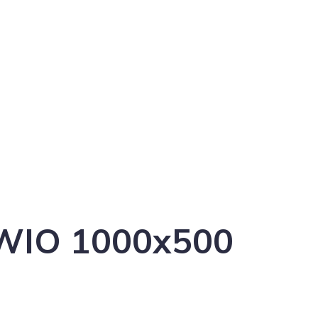
WIO 1000х500